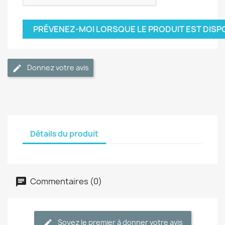
PRÉVENEZ-MOI LORSQUE LE PRODUIT EST DISP
Donnez votre avis
Détails du produit
Commentaires (0)
Soyez le premier à donner votre avis