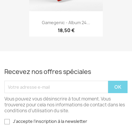
Gamegenic - Album 24...
18,50 €
Recevez nos offres spéciales
Vous pouvez vous désinscrire à tout moment. Vous
trouverez pour cela nos informations de contact dans les
conditions d'utilisation du site.
J'accepte l'inscription à la newsletter