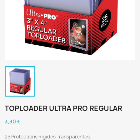
TOPLOADER ULTRA PRO REGULAR
3,30 €
25 Protections Rigides Transparentes.