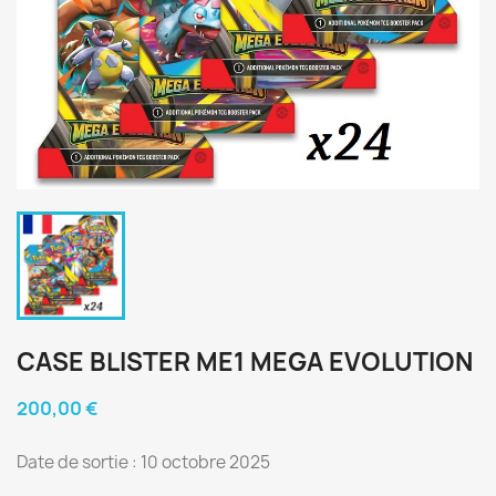
CASE BLISTER ME1 MEGA EVOLUTION
200,00 €
Date de sortie : 10 octobre 2025