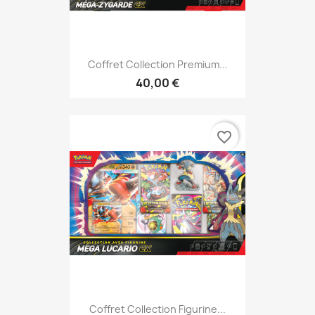
Coffret Collection Premium...
40,00 €
favorite_border
Coffret Collection Figurine...