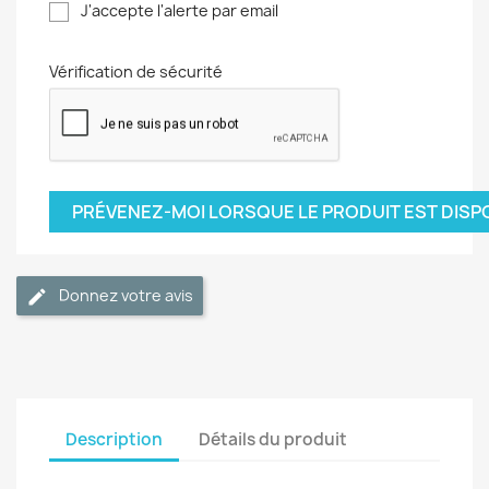
J'accepte l'alerte par email
Vérification de sécurité
PRÉVENEZ-MOI LORSQUE LE PRODUIT EST DISP
Donnez votre avis
Description
Détails du produit