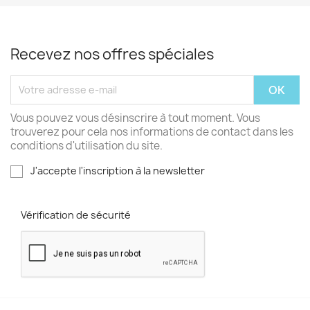
Recevez nos offres spéciales
Vous pouvez vous désinscrire à tout moment. Vous
trouverez pour cela nos informations de contact dans les
conditions d'utilisation du site.
J'accepte l'inscription à la newsletter
Vérification de sécurité