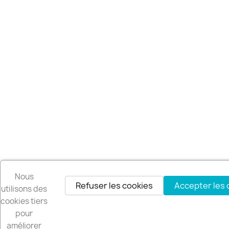
Nous
Refuser les cookies
Accepter les 
utilisons des
cookies tiers
pour
améliorer