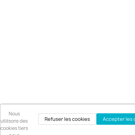
Nous
Refuser les cookies
Accepter les 
utilisons des
cookies tiers