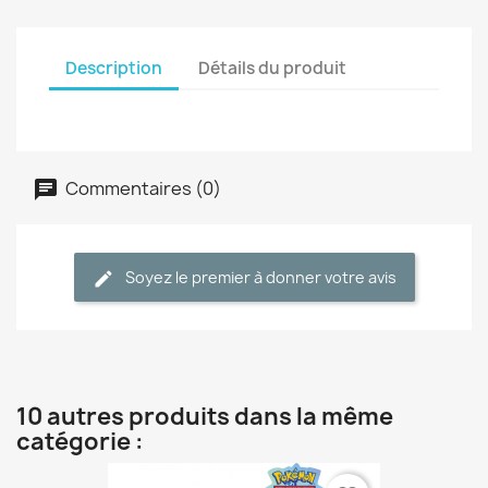
Description
Détails du produit
Commentaires (0)
Soyez le premier à donner votre avis
10 autres produits dans la même
catégorie :