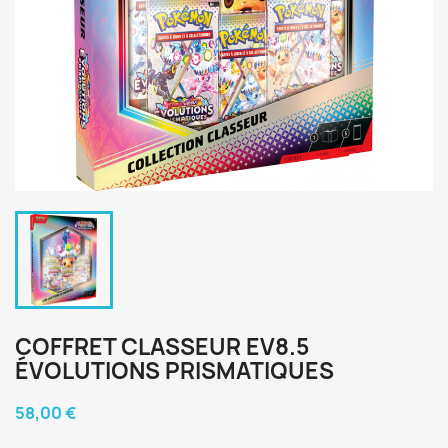
COFFRET CLASSEUR EV8.5
ÉVOLUTIONS PRISMATIQUES
58,00 €