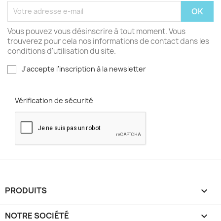
Vous pouvez vous désinscrire à tout moment. Vous
trouverez pour cela nos informations de contact dans les
conditions d'utilisation du site.
J'accepte l'inscription à la newsletter
Vérification de sécurité
PRODUITS

NOTRE SOCIÉTÉ
