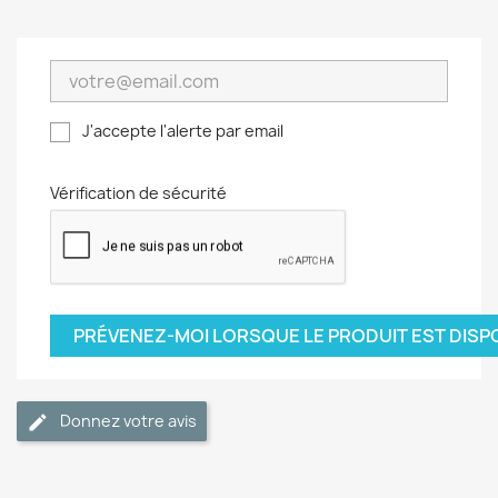
J'accepte l'alerte par email
Vérification de sécurité
PRÉVENEZ-MOI LORSQUE LE PRODUIT EST DISP
Donnez votre avis