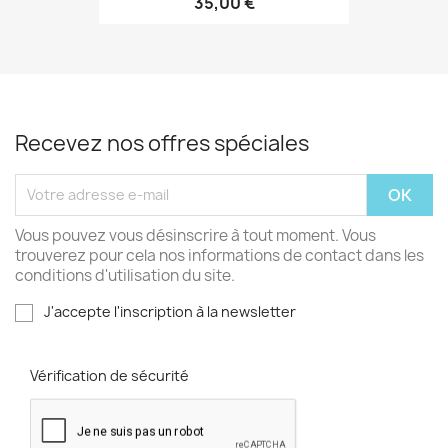
35,00 €
Recevez nos offres spéciales
Vous pouvez vous désinscrire à tout moment. Vous
trouverez pour cela nos informations de contact dans les
conditions d'utilisation du site.
J'accepte l'inscription à la newsletter
Vérification de sécurité