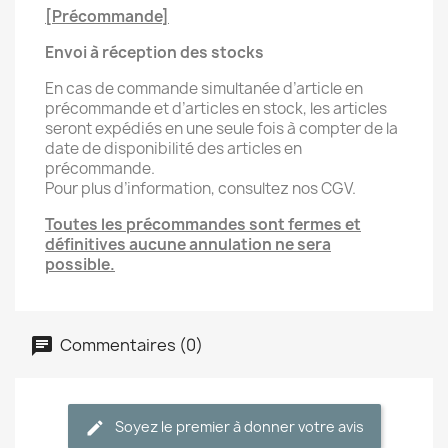
[Précommande]
Envoi à réception des stocks
En cas de commande simultanée d’article en
précommande et d’articles en stock, les articles
seront expédiés en une seule fois à compter de la
date de disponibilité des articles en
précommande.
Pour plus d’information, consultez nos CGV.
Toutes les précommandes sont fermes et
définitives aucune annulation ne sera
possible.
Commentaires (0)
Soyez le premier à donner votre avis