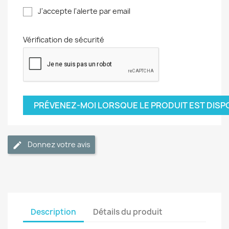
J'accepte l'alerte par email
Vérification de sécurité
PRÉVENEZ-MOI LORSQUE LE PRODUIT EST DISP
Donnez votre avis
Description
Détails du produit