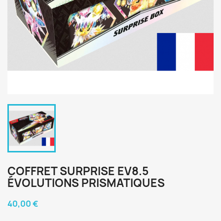
COFFRET SURPRISE EV8.5
ÉVOLUTIONS PRISMATIQUES
40,00 €