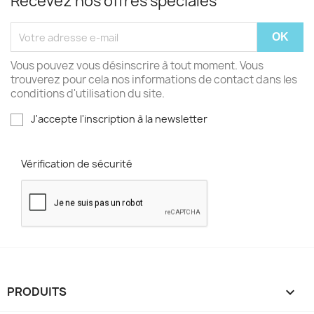
Recevez nos offres spéciales
Vous pouvez vous désinscrire à tout moment. Vous
trouverez pour cela nos informations de contact dans les
conditions d'utilisation du site.
J'accepte l'inscription à la newsletter
Vérification de sécurité
PRODUITS
