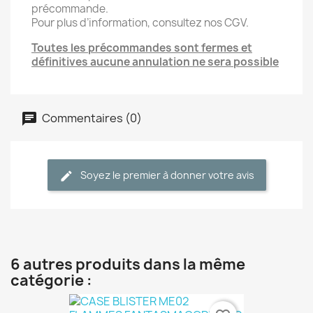
précommande.
Pour plus d’information, consultez nos CGV.
Toutes les précommandes sont fermes et
définitives aucune annulation ne sera possible
Commentaires (0)
Soyez le premier à donner votre avis
6 autres produits dans la même
catégorie :