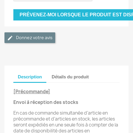
PRÉVENEZ-MOI LORSQUE LE PRODUIT EST DIS
Donnez votre avis
Description
Détails du produit
[Précommande]
Envoi à réception des stocks
En cas de commande simultanée d’article en
précommande et d’articles en stock, les articles
seront expédiés en une seule fois à compter de la
date de disponibilité des articles en