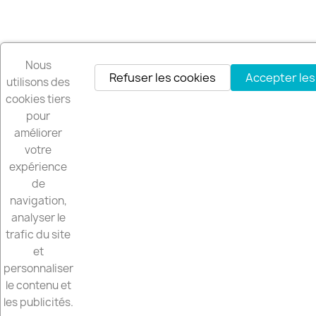
Nous
Refuser les cookies
Accepter les
utilisons des
cookies tiers
pour
améliorer
votre
expérience
de
navigation,
analyser le
trafic du site
et
personnaliser
le contenu et
les publicités.