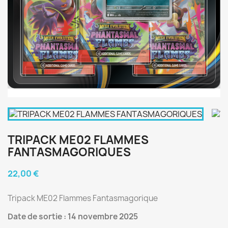
TRIPACK ME02 FLAMMES
FANTASMAGORIQUES
22,00 €
Tripack ME02 Flammes Fantasmagorique
Date de sortie : 14 novembre 2025