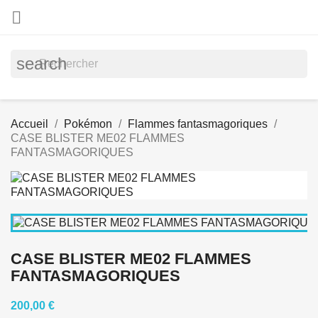

search
Accueil
Pokémon
Flammes fantasmagoriques
CASE BLISTER ME02 FLAMMES
FANTASMAGORIQUES
CASE BLISTER ME02 FLAMMES
FANTASMAGORIQUES
200,00 €