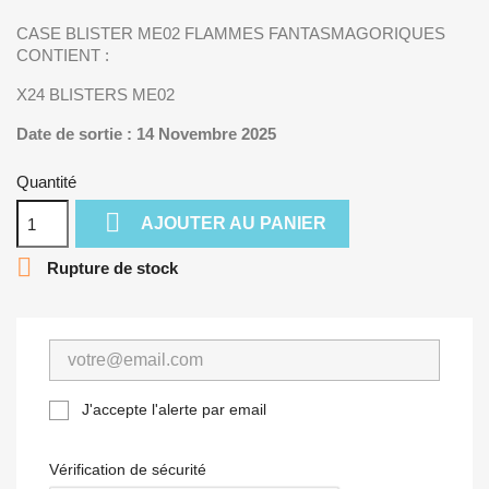
CASE BLISTER ME02 FLAMMES FANTASMAGORIQUES
CONTIENT :
X24 BLISTERS ME02
Date de sortie : 14 Novembre 2025
Quantité

AJOUTER AU PANIER

Rupture de stock
J'accepte l'alerte par email
Vérification de sécurité