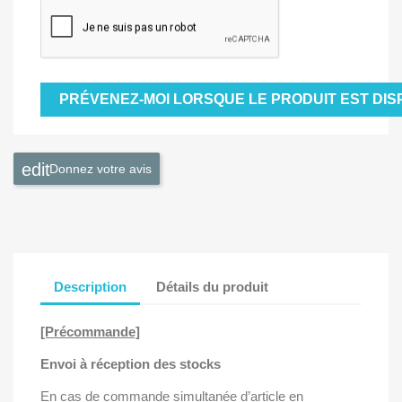
PRÉVENEZ-MOI LORSQUE LE PRODUIT EST DIS
Donnez votre avis
Description
Détails du produit
[Précommande]
Envoi à réception des stocks
En cas de commande simultanée d’article en