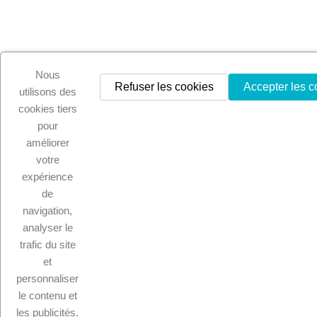
Nous
Refuser les cookies
Accepter les c
utilisons des
cookies tiers
pour
améliorer
votre
expérience
de
navigation,
analyser le
trafic du site
et
personnaliser
le contenu et
les publicités.