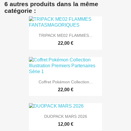
6 autres produits dans la même
catégorie :
TRIPACK ME02 FLAMMES...
22,00 €
Coffret Pokémon Collection...
22,00 €
DUOPACK MARS 2026
12,00 €