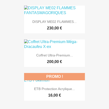
DISPLAY ME02 FLAMMES...
230,00 €
Coffret Ultra-Premium...
200,00 €
PROMO !
ETB Protection Acrylique...
16,00 €