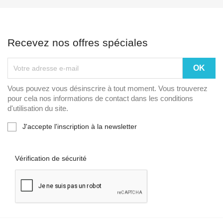
Recevez nos offres spéciales
Vous pouvez vous désinscrire à tout moment. Vous trouverez
pour cela nos informations de contact dans les conditions
d'utilisation du site.
J'accepte l'inscription à la newsletter
Vérification de sécurité