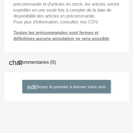
précommande et d’articles en stock, les articles seront
expédiés en une seule fois à compter de la date de
disponibilité des articles en précommande.
Pour plus d’information, consultez nos CGV.
Toutes les précommandes sont fermes et
définitives aucune annulation ne sera possible
Commentaires (0)
Soyez le premier à donner votre avis